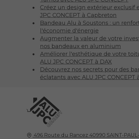
Créez un design extérieur exclusif e
JPC CONCEPT à Capbreton
Bandeau Alu à Soustons : un renfort
l'économie d'énergie
Augmenter la valeur de votre inves
nos bandeaux en aluminium
Améliorer l'esthétique de votre to
ALU JPC CONCEPT à DAX
Découvrez nos secrets pour des b
éclatants avec ALU JPC CONCEPT 
496 Route du Rancez
40990
SAINT-PAUL