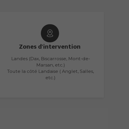
Zones d'intervention
Landes (Dax, Biscarrosse, Mont-de-
Marsan, etc.)
Toute la côté Landaise ( Anglet, Salles,
etc.)