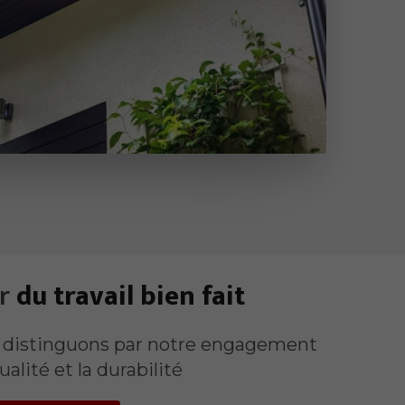
r
du travail bien fait
 distinguons par notre engagement
ualité et la durabilité