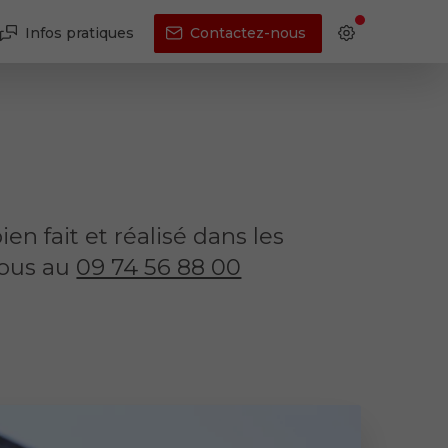
Infos pratiques
Contactez-nous
en fait et réalisé dans les
nous au
09 74 56 88 00