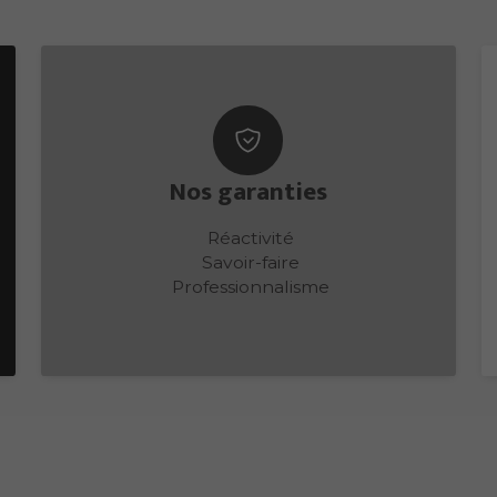
Nos garanties
Réactivité
Savoir-faire
Professionnalisme