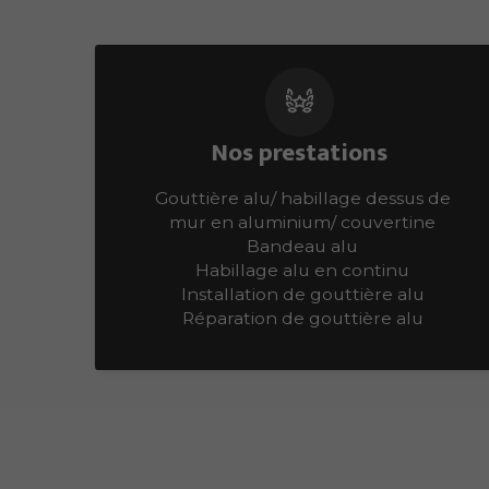
Nos prestations
Gouttière alu/ habillage dessus de
mur en aluminium/ couvertine
Bandeau alu
Habillage alu en continu
Installation de gouttière alu
Réparation de gouttière alu