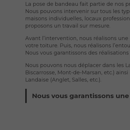
La pose de bandeau fait partie de nos pri
Nous pouvons intervenir sur tous les ty
maisons individuelles, locaux profession
proposons un travail sur mesure.
Avant l’intervention, nous réalisons une
votre toiture. Puis, nous réalisons l’ento
Nous vous garantissons des réalisations
Nous pouvons nous déplacer dans les L
Biscarrosse, Mont-de-Marsan, etc.) ainsi
Landaise (Anglet, Salles, etc.).
Nous vous garantissons une