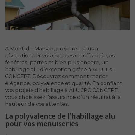
À Mont-de-Marsan, préparez-vous à
révolutionner vos espaces en offrant à vos
fenêtres, portes et bien plus encore, un
habillage alu d’exception grâce à ALU JPC
CONCEPT. Découvrez comment marier
élégance, polyvalence et qualité. En confiant
vos projets d'habillage à ALU JPC CONCEPT,
vous choisissez l’assurance d’un résultat à la
hauteur de vos attentes.
La polyvalence de l’habillage alu
pour vos menuiseries