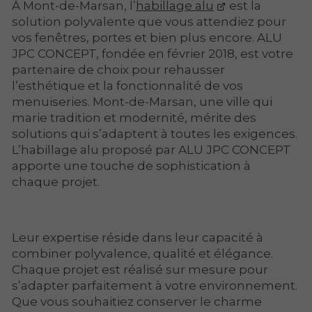
À Mont-de-Marsan, l’
habillage alu
est la
solution polyvalente que vous attendiez pour
vos fenêtres, portes et bien plus encore. ALU
JPC CONCEPT, fondée en février 2018, est votre
partenaire de choix pour rehausser
l’esthétique et la fonctionnalité de vos
menuiseries. Mont-de-Marsan, une ville qui
marie tradition et modernité, mérite des
solutions qui s’adaptent à toutes les exigences.
L’habillage alu proposé par ALU JPC CONCEPT
apporte une touche de sophistication à
chaque projet.
Leur expertise réside dans leur capacité à
combiner polyvalence, qualité et élégance.
Chaque projet est réalisé sur mesure pour
s’adapter parfaitement à votre environnement.
Que vous souhaitiez conserver le charme