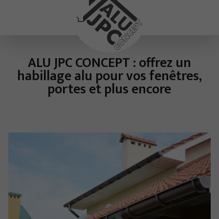
ALU JPC CONCEPT : offrez un
habillage alu pour vos fenêtres,
portes et plus encore