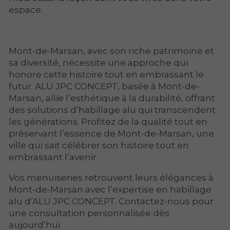
espace.
Mont-de-Marsan, avec son riche patrimoine et
sa diversité, nécessite une approche qui
honore cette histoire tout en embrassant le
futur. ALU JPC CONCEPT, basée à Mont-de-
Marsan, allie l’esthétique à la durabilité, offrant
des solutions d’habillage alu qui transcendent
les générations. Profitez de la qualité tout en
préservant l’essence de Mont-de-Marsan, une
ville qui sait célébrer son histoire tout en
embrassant l’avenir.
Vos menuiseries retrouvent leurs élégances à
Mont-de-Marsan avec l’expertise en habillage
alu d’ALU JPC CONCEPT. Contactez-nous pour
une consultation personnalisée dès
aujourd’hui.