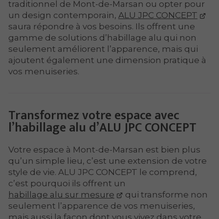
traditionnel de Mont-de-Marsan ou opter pour
un design contemporain,
ALU JPC CONCEPT
saura répondre à vos besoins. Ils offrent une
gamme de solutions d’habillage alu qui non
seulement améliorent l’apparence, mais qui
ajoutent également une dimension pratique à
vos menuiseries.
Transformez votre espace avec
l’habillage alu d’ALU JPC CONCEPT
Votre espace à Mont-de-Marsan est bien plus
qu’un simple lieu, c’est une extension de votre
style de vie. ALU JPC CONCEPT le comprend,
c’est pourquoi ils offrent un
habillage alu sur mesure
qui transforme non
seulement l’apparence de vos menuiseries,
mais aussi la façon dont vous vivez dans votre