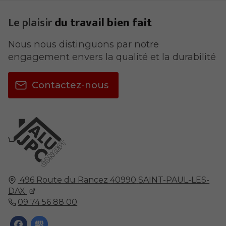
Le plaisir
du travail bien fait
Nous nous distinguons par notre
engagement envers la qualité et la durabilité
Contactez-nous
496 Route du Rancez
40990
SAINT-PAUL-LES-
DAX
09 74 56 88 00