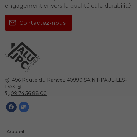
engagement envers la qualité et la durabilité
Contactez-nous
496 Route du Rancez
40990
SAINT-PAUL-LES-
DAX
09 74 56 88 00
Accueil