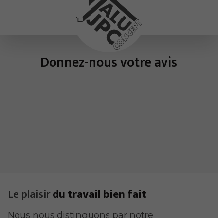
Donnez-nous votre avis
Le plaisir
du travail bien fait
Nous nous distinguons par notre