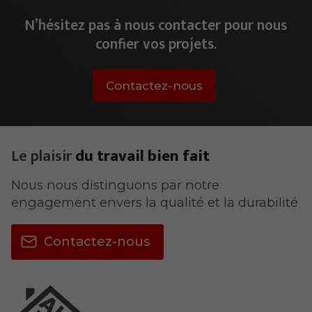
N’hésitez pas à nous contacter pour nous
confier vos projets.
Contactez-nous
Le plaisir
du travail bien fait
Nous nous distinguons par notre
engagement envers la qualité et la durabilité
Contactez-nous