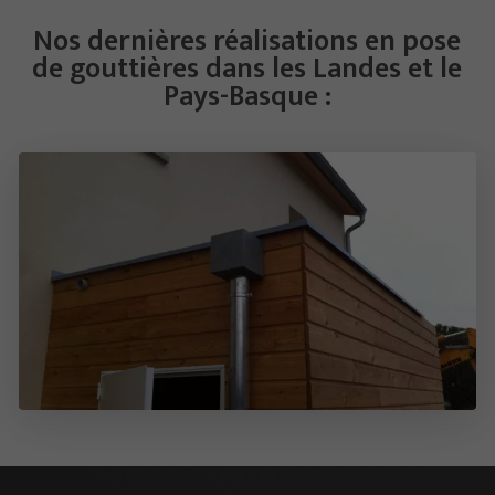
Nos dernières réalisations en pose
de gouttières dans les Landes et le
Pays-Basque :