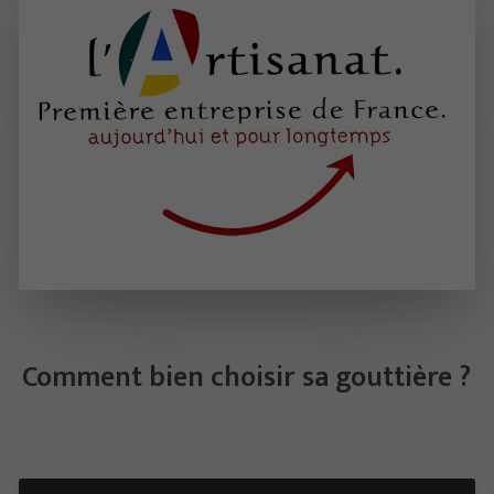
Comment bien choisir sa gouttière ?