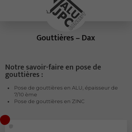
Gouttières – Dax
Notre savoir-faire en pose de
gouttières :
Pose de gouttières en ALU, épaisseur de
7/10 ème
Pose de gouttières en ZINC